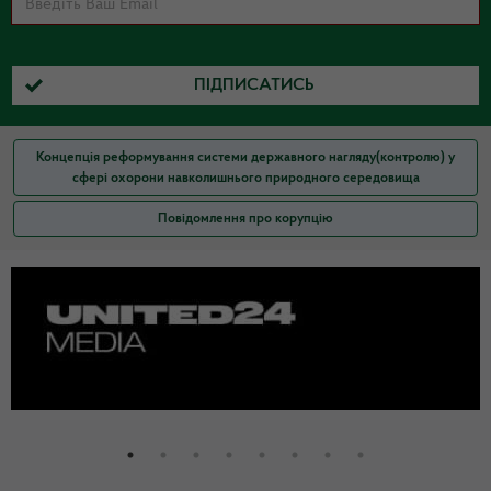
ПІДПИСАТИСЬ
Концепція реформування системи державного нагляду(контролю) у
сфері охорони навколишнього природного середовища
Повідомлення про корупцію