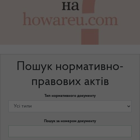
Пошук нормативно-
правових актів
Тип нормативного документу
Пошук за номером документу