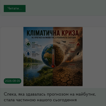
Читати...
2026-08-05
Спека, яка здавалась прогнозом на майбутнє,
стала частиною нашого сьогодення