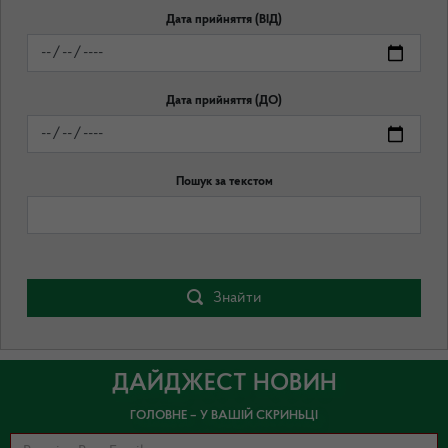
Дата прийняття (ВІД)
Дата прийняття (ДО)
Пошук за текстом
Знайти
ДАЙДЖЕСТ НОВИН
ГОЛОВНЕ – У ВАШІЙ СКРИНЬЦІ