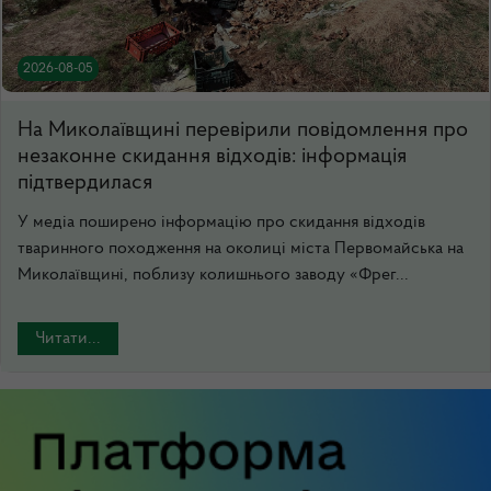
2026-08-05
На Миколаївщині перевірили повідомлення про
незаконне скидання відходів: інформація
підтвердилася
У медіа поширено інформацію про скидання відходів
тваринного походження на околиці міста Первомайська на
Миколаївщині, поблизу колишнього заводу «Фрег...
Читати...