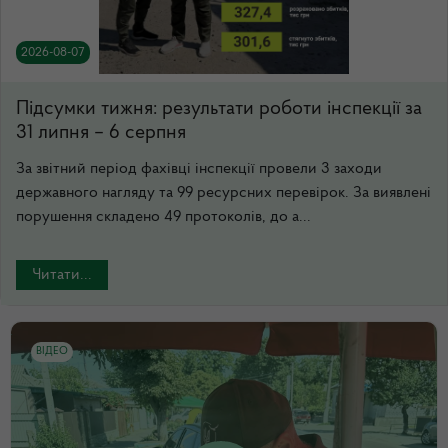
2026-08-07
Підсумки тижня: результати роботи інспекції за
31 липня – 6 серпня
За звітний період фахівці інспекції провели 3 заходи
державного нагляду та 99 ресурсних перевірок. За виявлені
порушення складено 49 протоколів, до а...
Читати...
ВІДЕО