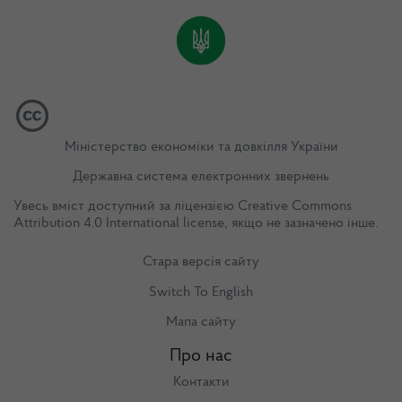
Міністерство економіки та довкілля України
Державна система електронних звернень
Увесь вміст доступний за ліцензією
Creative Commons
Attribution 4.0 International license
, якщо не зазначено інше.
Стара версія сайту
Switch To English
Мапа сайту
Про нас
Контакти