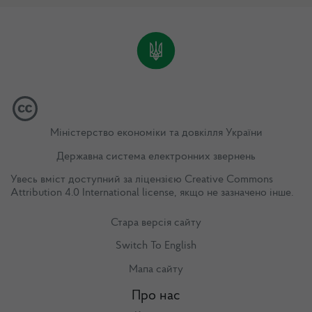
Міністерство економіки та довкілля України
Державна система електронних звернень
Увесь вміст доступний за ліцензією
Creative Commons
Attribution 4.0 International license
, якщо не зазначено інше.
Стара версія сайту
Switch To English
Мапа сайту
Про нас