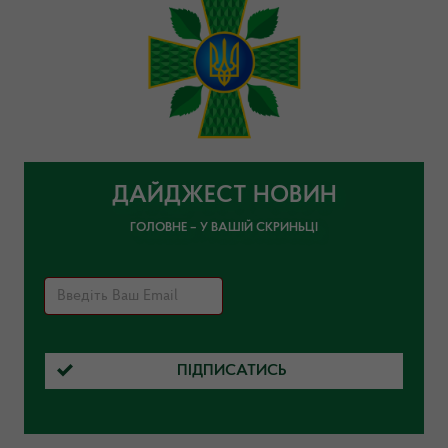
ДАЙДЖЕСТ НОВИН
ГОЛОВНЕ – У ВАШІЙ СКРИНЬЦІ
ПІДПИСАТИСЬ