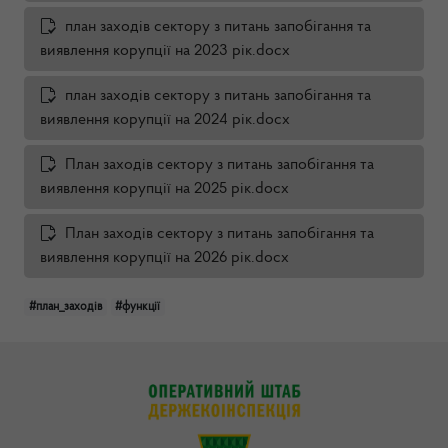
план заходів сектору з питань запобігання та
виявлення корупції на 2023 рік.docx
план заходів сектору з питань запобігання та
виявлення корупції на 2024 рік.docx
План заходів сектору з питань запобігання та
виявлення корупції на 2025 рік.docx
План заходів сектору з питань запобігання та
виявлення корупції на 2026 рік.docx
#план_заходів
#функції