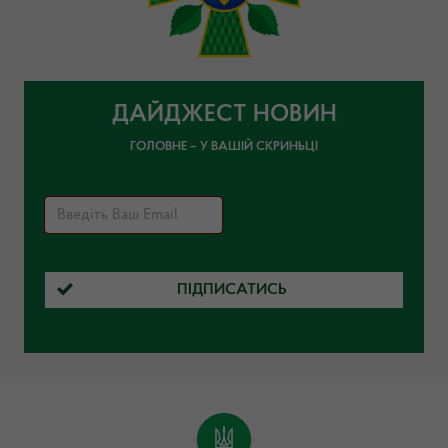
ДАЙДЖЕСТ НОВИН
ГОЛОВНЕ – У ВАШІЙ СКРИНЬЦІ
ПІДПИСАТИСЬ