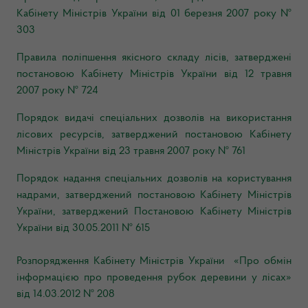
Кабінету Міністрів України від 01 березня 2007 року №
303
Правила поліпшення якісного складу лісів, затверджені
постановою Кабінету Міністрів України від 12 травня
2007 року № 724
Порядок видачі спеціальних дозволів на використання
лісових ресурсів, затверджений постановою Кабінету
Міністрів України від 23 травня 2007 року № 761
Порядок надання спеціальних дозволів на користування
надрами, затверджений постановою Кабінету Міністрів
України, затверджений Постановою Кабінету Міністрів
України від 30.05.2011 № 615
Розпорядження Кабінету Міністрів України «Про обмін
інформацією про проведення рубок деревини у лісах»
від 14.03.2012 № 208