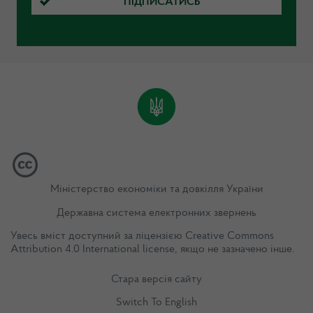
ПІДПИСАТИСЬ
Міністерство економіки та довкілля України
Державна система електронних звернень
Увесь вміст доступний за ліцензією
Creative Commons
Attribution 4.0 International license
, якщо не зазначено інше.
Стара версія сайту
Switch To English