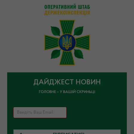
ДАЙДЖЕСТ НОВИН
ГОЛОВНЕ – У ВАШІЙ СКРИНЬЦІ