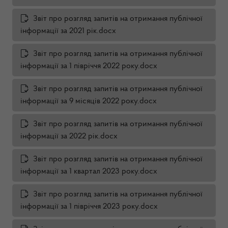
Звіт про розгляд запитів на отримання публічної
інформації за 2021 рік.docx
Звіт про розгляд запитів на отримання публічної
інформації за 1 півріччя 2022 року.docx
Звіт про розгляд запитів на отримання публічної
інформації за 9 місяців 2022 року.docx
Звіт про розгляд запитів на отримання публічної
інформації за 2022 рік.docx
Звіт про розгляд запитів на отримання публічної
інформації за 1 квартал 2023 року.docx
Звіт про розгляд запитів на отримання публічної
інформації за 1 півріччя 2023 року.docx