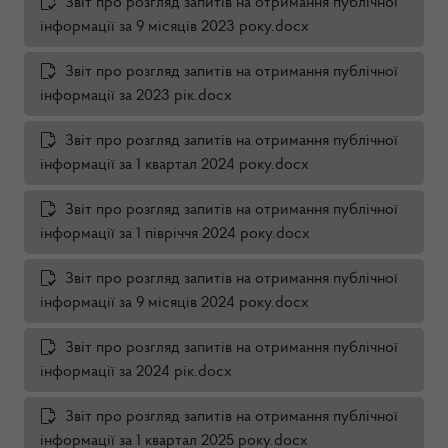
Звіт про розгляд запитів на отримання публічної
інформації за 9 місяців 2023 року.docx
Звіт про розгляд запитів на отримання публічної
інформації за 2023 рік.docx
Звіт про розгляд запитів на отримання публічної
інформації за 1 квартал 2024 року.docx
Звіт про розгляд запитів на отримання публічної
інформації за 1 півріччя 2024 року.docx
Звіт про розгляд запитів на отримання публічної
інформації за 9 місяців 2024 року.docx
Звіт про розгляд запитів на отримання публічної
інформації за 2024 рік.docx
Звіт про розгляд запитів на отримання публічної
інформації за 1 квартал 2025 року.docx