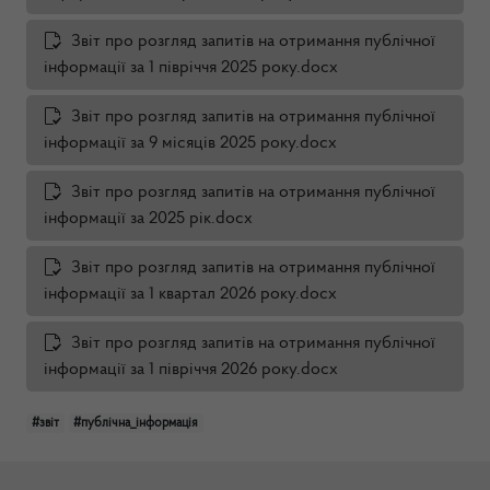
Звіт про розгляд запитів на отримання публічної
інформації за 1 півріччя 2025 року.docx
Звіт про розгляд запитів на отримання публічної
інформації за 9 місяців 2025 року.docx
Звіт про розгляд запитів на отримання публічної
інформації за 2025 рік.docx
Звіт про розгляд запитів на отримання публічної
інформації за 1 квартал 2026 року.docx
Звіт про розгляд запитів на отримання публічної
інформації за 1 півріччя 2026 року.docx
#звіт
#публічна_інформація