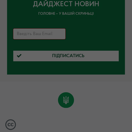
ДАЙДЖЕСТ НОВИН
ГОЛОВНЕ – У ВАШІЙ СКРИНЬЦІ
ПІДПИСАТИСЬ