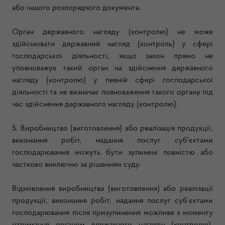
або іншого розпорядчого документа.
Орган державного нагляду (контролю) не може
здійснювати державний нагляд (контроль) у сфері
господарської діяльності, якщо закон прямо не
уповноважує такий орган на здійснення державного
нагляду (контролю) у певній сфері господарської
діяльності та не визначає повноваження такого органу під
час здійснення державного нагляду (контролю).
5. Виробництво (виготовлення) або реалізація продукції,
виконання робіт, надання послуг суб’єктами
господарювання можуть бути зупинені повністю або
частково виключно за рішенням суду.
Відновлення виробництва (виготовлення) або реалізації
продукції, виконання робіт, надання послуг суб’єктами
господарювання після призупинення можливе з моменту