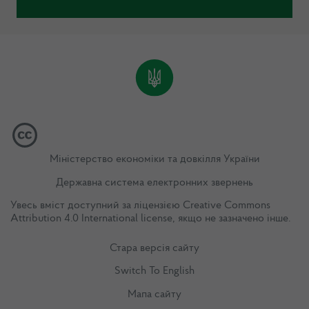
Міністерство економіки та довкілля України
Державна система електронних звернень
Увесь вміст доступний за ліцензією
Creative Commons
Attribution 4.0 International license
, якщо не зазначено інше.
Стара версія сайту
Switch To English
Мапа сайту