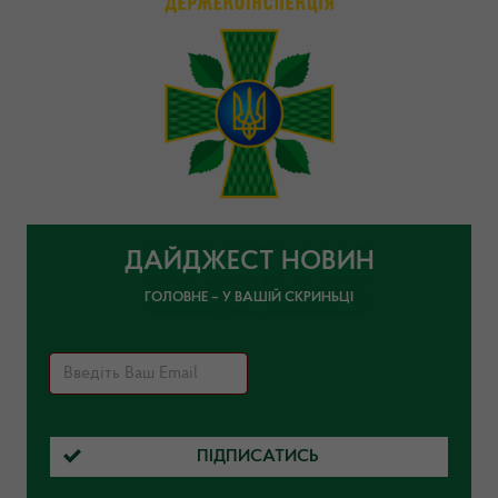
ДАЙДЖЕСТ НОВИН
ГОЛОВНЕ – У ВАШІЙ СКРИНЬЦІ
ПІДПИСАТИСЬ