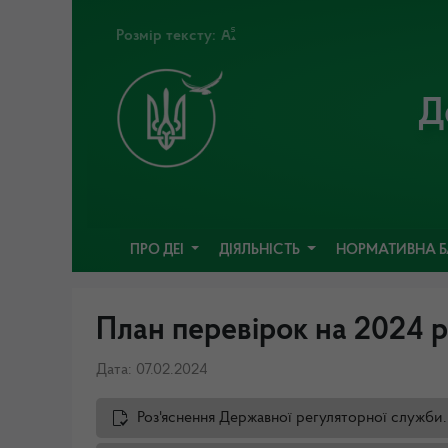
Розмір тексту:
Д
ПРО ДЕІ
ДІЯЛЬНІСТЬ
НОРМАТИВНА 
План перевірок на 2024 р
Дата: 07.02.2024
Роз'яснення Державної регуляторної служби.