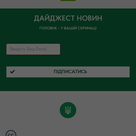
ДАЙДЖЕСТ НОВИН
ГОЛОВНЕ – У ВАШІЙ СКРИНЬЦІ
ПІДПИСАТИСЬ