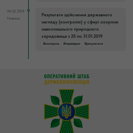
04.02.2019
Результати здійснення державного
Новина
нагляду (контролю) у сфері охорони
навколишнього природного
середовища з 25 по 31.01.2019
#контроль
#перевірки
#результати