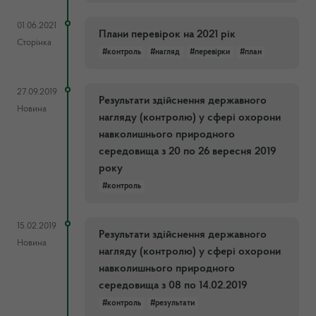
01.06.2021
Плани перевірок на 2021 рік
Сторінка
#контроль
#нагляд
#перевірки
#план
27.09.2019
Результати здійснення державного
Новина
нагляду (контролю) у сфері охорони
навколишнього природного
середовища з 20 по 26 вересня 2019
року
#контроль
15.02.2019
Результати здійснення державного
Новина
нагляду (контролю) у сфері охорони
навколишнього природного
середовища з 08 по 14.02.2019
#контроль
#результати