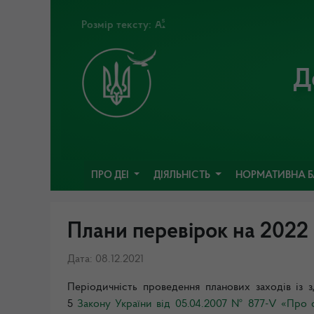
Розмір тексту:
Д
ПРО ДЕІ
ДІЯЛЬНІСТЬ
НОРМАТИВНА 
Плани перевірок на 2022 
Дата: 08.12.2021
Періодичність проведення планових заходів із 
5
Закону України від 05.04.2007 № 877-V «
Про о