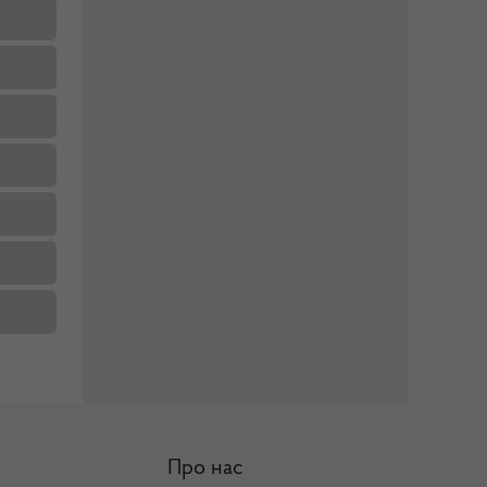
Про нас