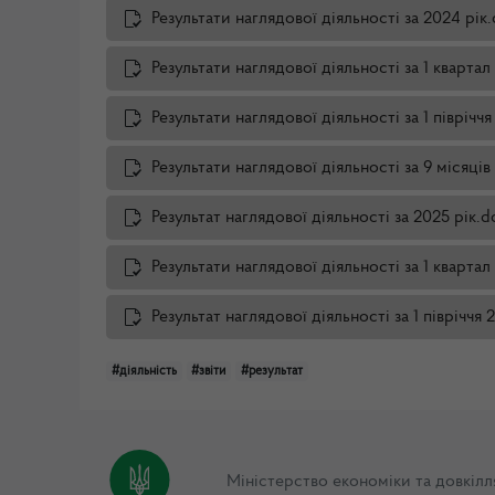
Результати наглядової діяльності за 2024 рік
Результати наглядової діяльності за 1 кварта
Результати наглядової діяльності за 1 піврічч
Результати наглядової діяльності за 9 місяці
Результат наглядової діяльності за 2025 рік.d
Результати наглядової діяльності за 1 кварта
Результат наглядової діяльності за 1 півріччя
#діяльність
#звіти
#результат
Міністерство економіки та довкілл