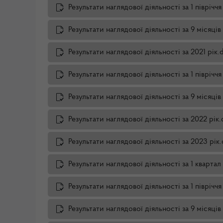
Результати наглядової діяльності за 1 піврічч
Результати наглядової діяльності за 9 місяців
Результати наглядової діяльності за 2021 рік.
Результати наглядової діяльності за 1 піврічч
Результати наглядової діяльності за 9 місяці
Результати наглядової діяльності за 2022 рік
Результати наглядової діяльності за 2023 рік
Результати наглядової діяльності за 1 кварта
Результати наглядової діяльності за 1 піврічч
Результати наглядової діяльності за 9 місяці