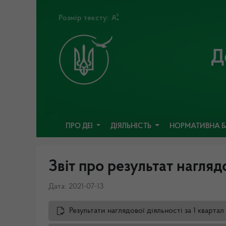
Розмір тексту:
Д
ПРО ДЕІ
ДІЯЛЬНІСТЬ
НОРМАТИВНА 
Звіт про результат нагляд
Дата: 2021-07-13
Результати наглядової діяльності за 1 квартал