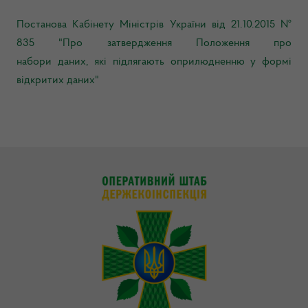
Постанова Кабінету Міністрів України від 21.10.2015 №
835 "П
ро затвердження Положення про
набори
даних,
які підлягають оприлюдненню
у формі
відкритих даних"