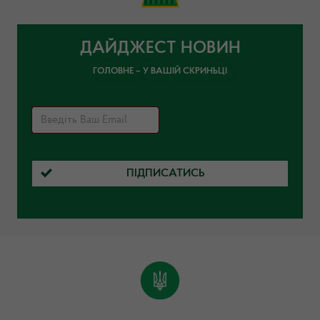
ДАЙДЖЕСТ НОВИН
ГОЛОВНЕ – У ВАШІЙ СКРИНЬЦІ
ПІДПИСАТИСЬ