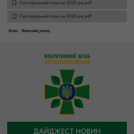
Секторальний план на 2025 рік.pdf
Секторальний план на 2026 рік.pdf
#план
#ринковий_нагляд
ДАЙДЖЕСТ НОВИН