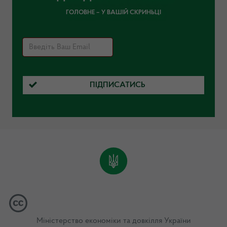
ГОЛОВНЕ – У ВАШІЙ СКРИНЬЦІ
ПІДПИСАТИСЬ
Міністерство економіки та довкілля України