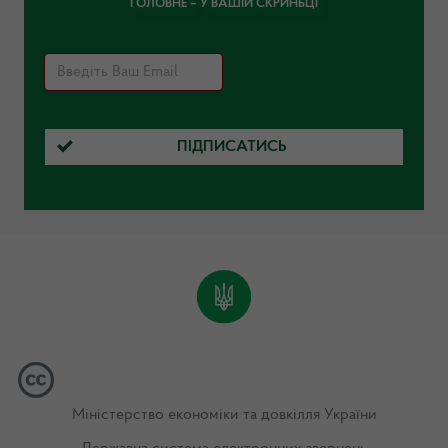
ГОЛОВНЕ – У ВАШІЙ СКРИНЬЦІ
ПІДПИСАТИСЬ
Міністерство економіки та довкілля України