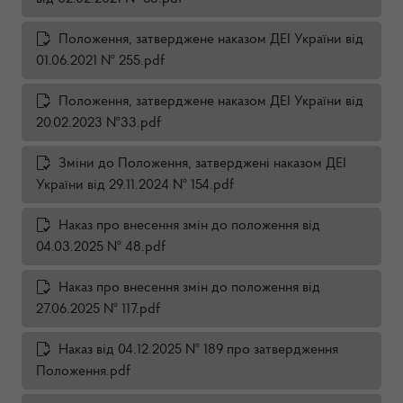
Положення, затверджене наказом ДЕІ України від
01.06.2021 № 255.pdf
Положення, затверджене наказом ДЕІ України від
20.02.2023 №33.pdf
Зміни до Положення, затверджені наказом ДЕІ
України від 29.11.2024 № 154.pdf
Наказ про внесення змін до положення від
04.03.2025 № 48.pdf
Наказ про внесення змін до положення від
27.06.2025 № 117.pdf
Наказ від 04.12.2025 № 189 про затвердження
Положення.pdf