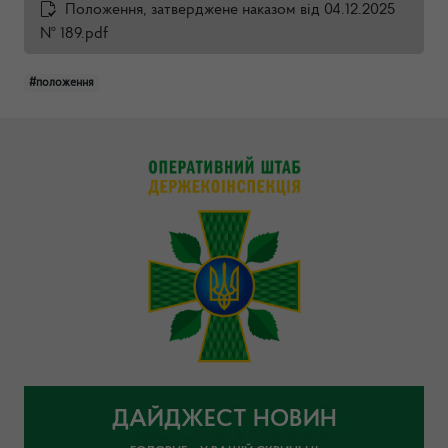
Положення, затверджене наказом від 04.12.2025
№ 189.pdf
#положення
ДАЙДЖЕСТ НОВИН