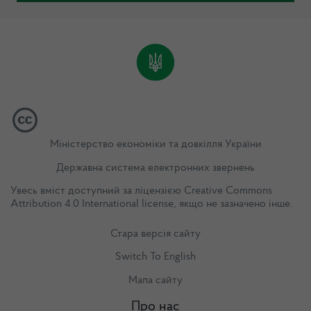
Міністерство економіки та довкілля України
Державна система електронних звернень
Увесь вміст доступний за ліцензією
Creative Commons
Attribution 4.0 International license
, якщо не зазначено інше.
Стара версія сайту
Switch To English
Мапа сайту
Про нас