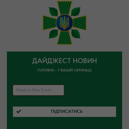
ДАЙДЖЕСТ НОВИН
ГОЛОВНЕ – У ВАШІЙ СКРИНЬЦІ
ПІДПИСАТИСЬ