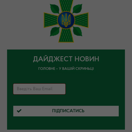
ДАЙДЖЕСТ НОВИН
ГОЛОВНЕ – У ВАШІЙ СКРИНЬЦІ
ПІДПИСАТИСЬ