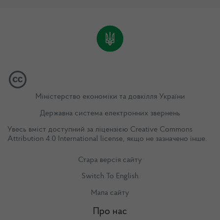
Міністерство економіки та довкілля України
Державна система електронних звернень
Увесь вміст доступний за ліцензією
Creative Commons
Attribution 4.0 International license
, якщо не зазначено інше.
Стара версія сайту
Switch To English
Мапа сайту
Про нас