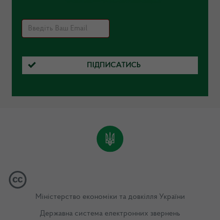
ПІДПИСАТИСЬ
Міністерство економіки та довкілля України
Державна система електронних звернень