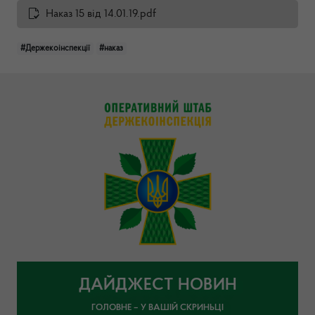
Наказ 15 від 14.01.19.pdf
#Держекоінспекції
#наказ
ДАЙДЖЕСТ НОВИН
ГОЛОВНЕ – У ВАШІЙ СКРИНЬЦІ