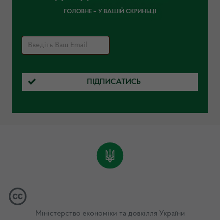
ГОЛОВНЕ – У ВАШІЙ СКРИНЬЦІ
ПІДПИСАТИСЬ
Міністерство економіки та довкілля України