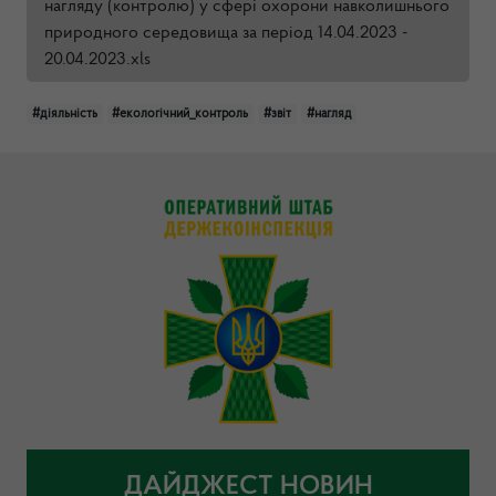
нагляду (контролю) у сфері охорони навколишнього
природного середовища за період 14.04.2023 -
20.04.2023.xls
#діяльність
#екологічний_контроль
#звіт
#нагляд
ДАЙДЖЕСТ НОВИН