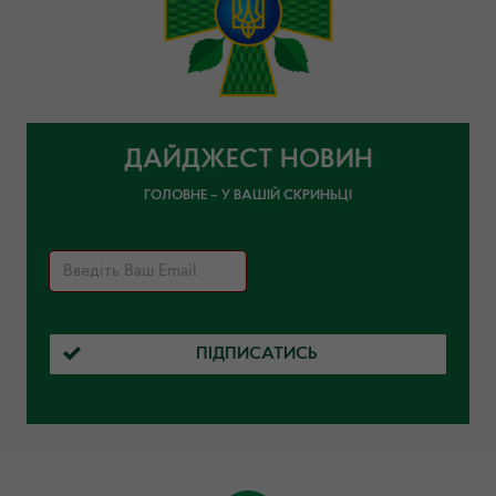
ДАЙДЖЕСТ НОВИН
ГОЛОВНЕ – У ВАШІЙ СКРИНЬЦІ
ПІДПИСАТИСЬ