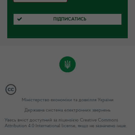
ПІДПИСАТИСЬ
Міністерство економіки та довкілля України
Державна система електронних звернень
Увесь вміст доступний за ліцензією
Creative Commons
Attribution 4.0 International license
, якщо не зазначено інше.