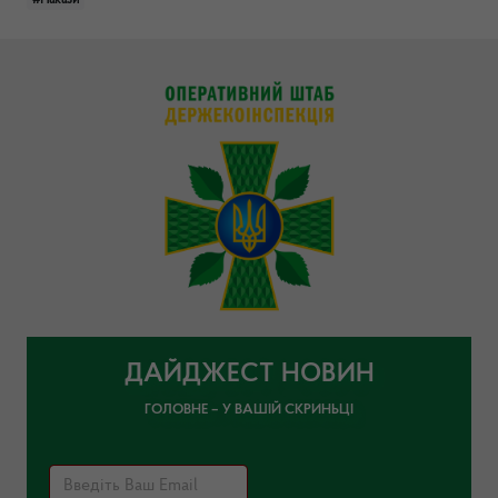
#Накази
ДАЙДЖЕСТ НОВИН
ГОЛОВНЕ – У ВАШІЙ СКРИНЬЦІ