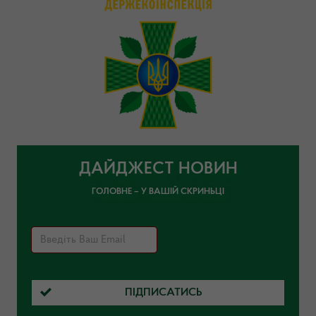
ДАЙДЖЕСТ НОВИН
ГОЛОВНЕ – У ВАШІЙ СКРИНЬЦІ
ПІДПИСАТИСЬ