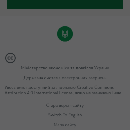
Міністерство економіки та довкілля України
Державна система електронних звернень
Увесь вміст доступний за ліцензією
Creative Commons
Attribution 4.0 International license
, якщо не зазначено інше.
Стара версія сайту
Switch To English
Мапа сайту