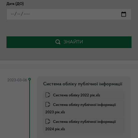
Дата (ДО)
ЗНАЙТИ
2023-03-06
Система обліку публічної інформації
Система обліку 2022 рік.xls
Система обліку публічної інформації
2023 рік.xls
Система обліку публічної інформації
2024 рік.xls