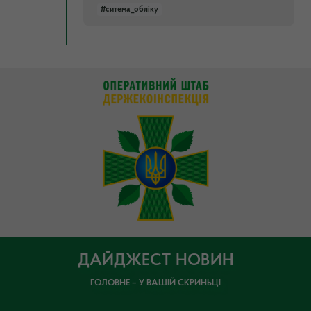
#ситема_обліку
ДАЙДЖЕСТ НОВИН
ГОЛОВНЕ – У ВАШІЙ СКРИНЬЦІ