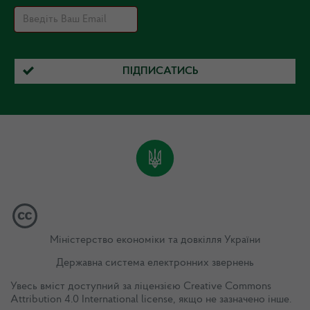
ПІДПИСАТИСЬ
Міністерство економіки та довкілля України
Державна система електронних звернень
Увесь вміст доступний за ліцензією
Creative Commons
Attribution 4.0 International license
, якщо не зазначено інше.