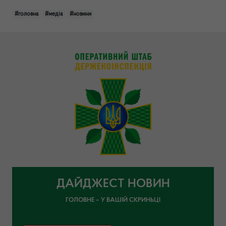
#головна
#медіа
#новини
ДАЙДЖЕСТ НОВИН
ГОЛОВНЕ – У ВАШІЙ СКРИНЬЦІ