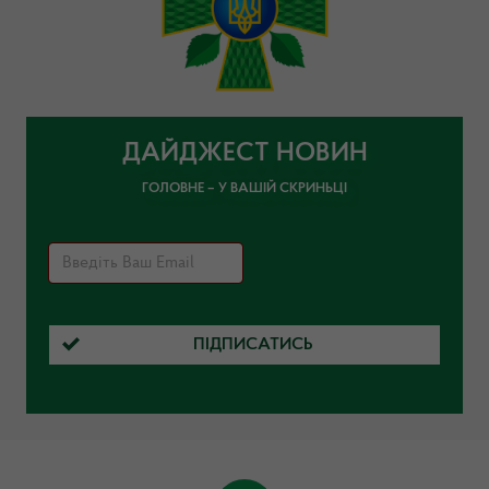
ДАЙДЖЕСТ НОВИН
ГОЛОВНЕ – У ВАШІЙ СКРИНЬЦІ
ПІДПИСАТИСЬ