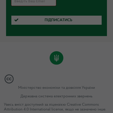
ПІДПИСАТИСЬ
Міністерство економіки та довкілля України
Державна система електронних звернень
Увесь вміст доступний за ліцензією
Creative Commons
Attribution 4.0 International license
, якщо не зазначено інше.