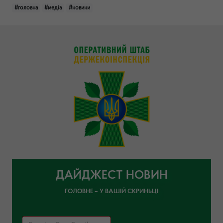
#головна
#медіа
#новини
ДАЙДЖЕСТ НОВИН
ГОЛОВНЕ – У ВАШІЙ СКРИНЬЦІ