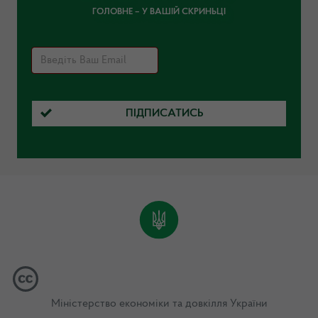
ГОЛОВНЕ – У ВАШІЙ СКРИНЬЦІ
ПІДПИСАТИСЬ
Міністерство економіки та довкілля України