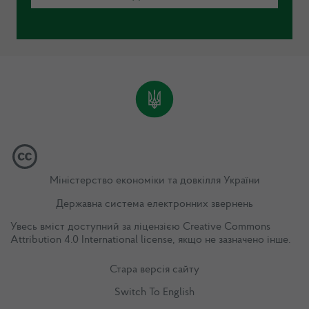
Міністерство економіки та довкілля України
Державна система електронних звернень
Увесь вміст доступний за ліцензією
Creative Commons
Attribution 4.0 International license
, якщо не зазначено інше.
Стара версія сайту
Switch To English