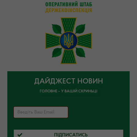
ДАЙДЖЕСТ НОВИН
ГОЛОВНЕ – У ВАШІЙ СКРИНЬЦІ
ПІДПИСАТИСЬ