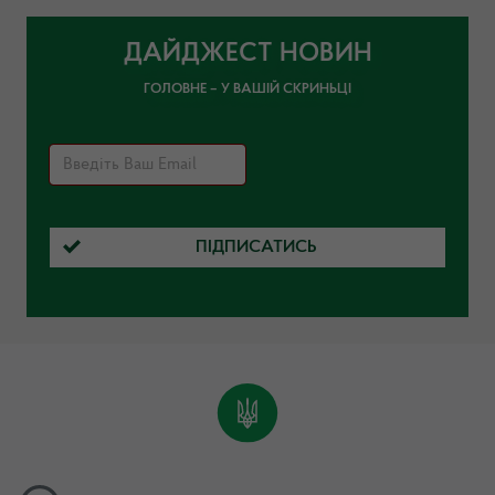
ДАЙДЖЕСТ НОВИН
ГОЛОВНЕ – У ВАШІЙ СКРИНЬЦІ
ПІДПИСАТИСЬ