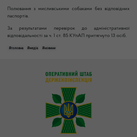
Полювання з мисливськими собаками без відповідних
паспортів.
За результатами перевірок до адміністративної
відповідальності за ч. 1 ст. 85 КУпАП притягнуто 13 осіб.
#головна
#медіа
#новини