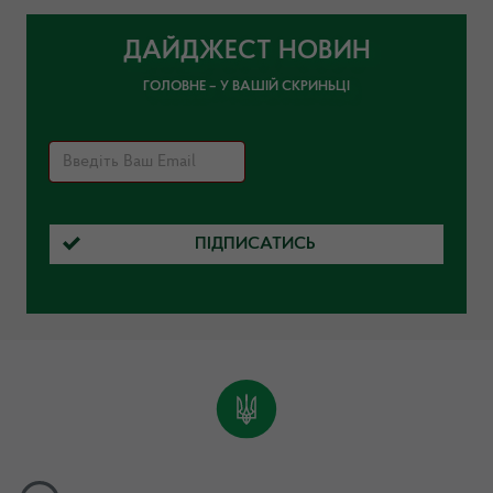
ДАЙДЖЕСТ НОВИН
ГОЛОВНЕ – У ВАШІЙ СКРИНЬЦІ
ПІДПИСАТИСЬ