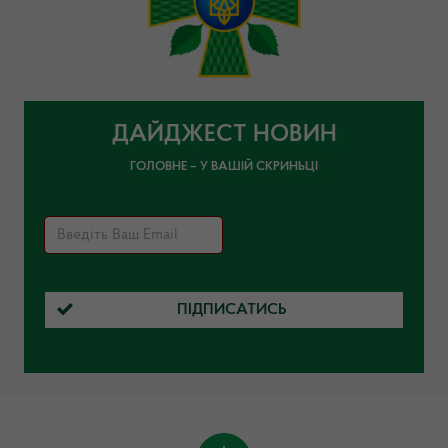
ДАЙДЖЕСТ НОВИН
ГОЛОВНЕ – У ВАШІЙ СКРИНЬЦІ
ПІДПИСАТИСЬ