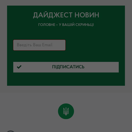
ДАЙДЖЕСТ НОВИН
ГОЛОВНЕ – У ВАШІЙ СКРИНЬЦІ
ПІДПИСАТИСЬ