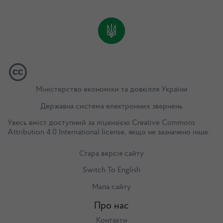
Міністерство економіки та довкілля України
Державна система електронних звернень
Увесь вміст доступний за ліцензією
Creative Commons
Attribution 4.0 International license
, якщо не зазначено інше.
Стара версія сайту
Switch To English
Мапа сайту
Про нас
Контакти