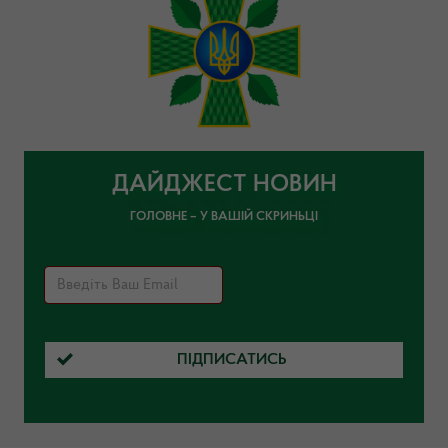
ДАЙДЖЕСТ НОВИН
ГОЛОВНЕ – У ВАШІЙ СКРИНЬЦІ
ПІДПИСАТИСЬ