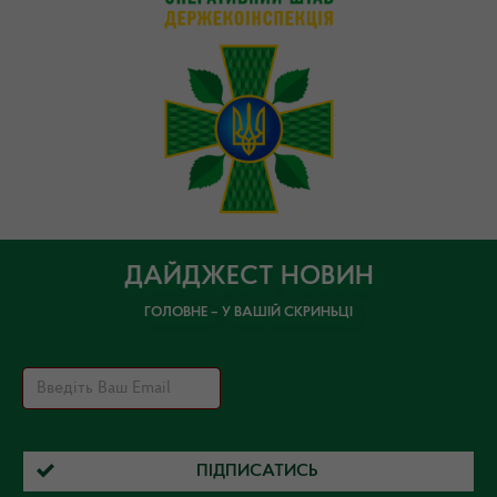
ДАЙДЖЕСТ НОВИН
ГОЛОВНЕ – У ВАШІЙ СКРИНЬЦІ
ПІДПИСАТИСЬ