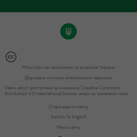
Міністерство економіки та довкілля України
Державна система електронних звернень
Увесь вміст доступний за ліцензією
Creative Commons
Attribution 4.0 International license
, якщо не зазначено інше.
Стара версія сайту
Switch To English
Мапа сайту