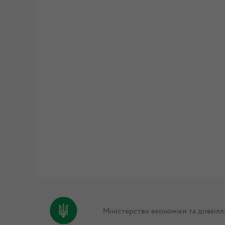
Міністерство економіки та довкілл