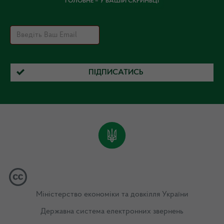
ГОЛОВНЕ – У ВАШІЙ СКРИНЬЦІ
ПІДПИСАТИСЬ
Міністерство економіки та довкілля України
Державна система електронних звернень