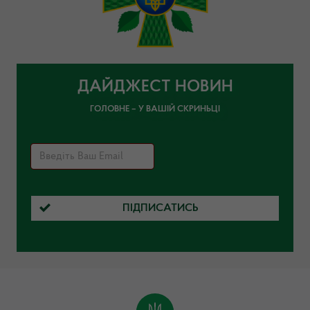
ДАЙДЖЕСТ НОВИН
ГОЛОВНЕ – У ВАШІЙ СКРИНЬЦІ
ПІДПИСАТИСЬ