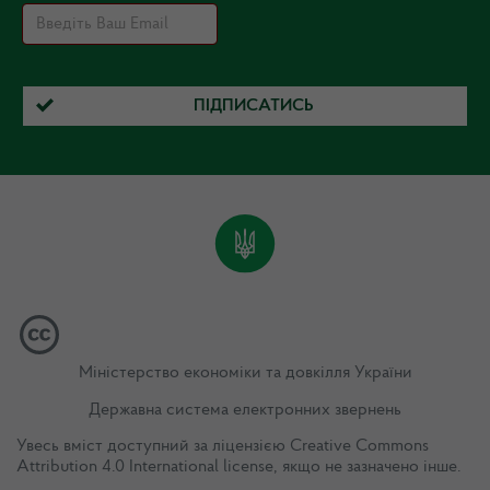
ПІДПИСАТИСЬ
Міністерство економіки та довкілля України
Державна система електронних звернень
Увесь вміст доступний за ліцензією
Creative Commons
Attribution 4.0 International license
, якщо не зазначено інше.