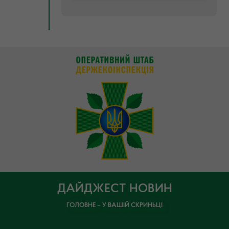
ДАЙДЖЕСТ НОВИН
ГОЛОВНЕ – У ВАШІЙ СКРИНЬЦІ